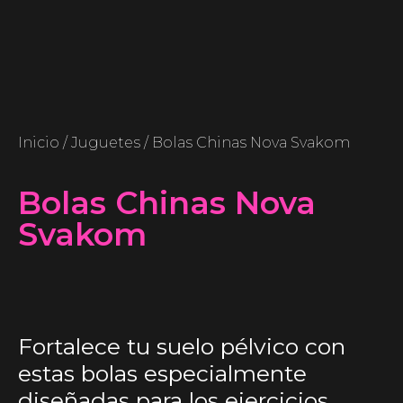
Inicio
/
Juguetes
/ Bolas Chinas Nova Svakom
Bolas Chinas Nova
Svakom
Fortalece tu suelo pélvico con
estas bolas especialmente
diseñadas para los ejercicios