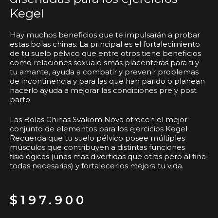
Kegel
Hay muchos beneficios que te impulsarán a probar
estas bolas chinas. La principal es el fortalecimiento
de tu suelo pélvico que entre otros tiene beneficios
como relaciones sexuale smás placenteras para ti y
tu amante, ayuda a combatir y prevenir problemas
de incontinencia y para las que han parido o planean
hacerlo ayuda a mejorar las condiciones pre y post
parto.
Las Bolas Chinas Svakom Nova ofrecen el mejor
conjunto de elementos para los ejercicios Kegel.
Recuerda que tu suelo pélvico posee múltiples
músculos que contribuyen a distintas funciones
fisiológicas (unas más divertidas que otras pero al final
todas necesarias) y fortalecerlos mejora tu vida.
$
197.900