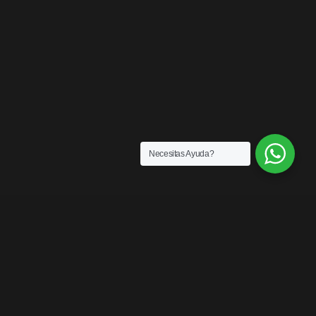
Necesitas Ayuda?