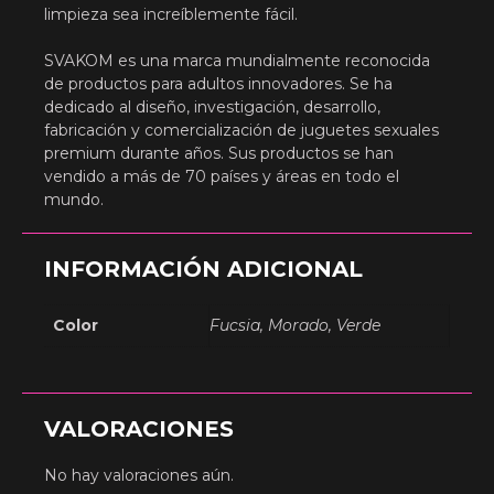
limpieza sea increíblemente fácil.
SVAKOM es una marca mundialmente reconocida
de productos para adultos innovadores. Se ha
dedicado al diseño, investigación, desarrollo,
fabricación y comercialización de juguetes sexuales
premium durante años. Sus productos se han
vendido a más de 70 países y áreas en todo el
mundo.
INFORMACIÓN ADICIONAL
Color
Fucsia, Morado, Verde
VALORACIONES
No hay valoraciones aún.