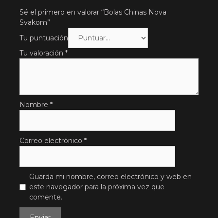
Sé el primero en valorar “Bolas Chinas Nova
Svakom”
Tu puntuación
Tu valoración
*
Nombre
*
Correo electrónico
*
Guarda mi nombre, correo electrónico y web en
este navegador para la próxima vez que
comente.