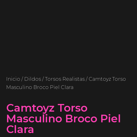
Inicio
/
Dildos
/
Torsos Realistas
/ Camtoyz Torso
Masculino Broco Piel Clara
Camtoyz Torso
Masculino Broco Piel
Clara