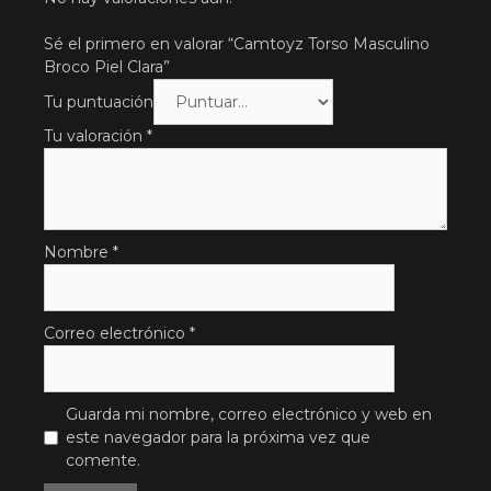
Sé el primero en valorar “Camtoyz Torso Masculino
Broco Piel Clara”
Tu puntuación
Tu valoración
*
Nombre
*
Correo electrónico
*
Guarda mi nombre, correo electrónico y web en
este navegador para la próxima vez que
comente.