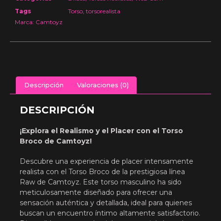
Tags
Torso
,
torsorealista
Marca:
Camtoyz
Descripción
Valoraciones (0)
DESCRIPCIÓN
¡Explora el Realismo y el Placer con el Torso
Broco de Camtoyz!
Descubre una experiencia de placer intensamente
realista con el Torso Broco de la prestigiosa línea
Raw de Camtoyz. Este torso masculino ha sido
meticulosamente diseñado para ofrecer una
sensación auténtica y detallada, ideal para quienes
buscan un encuentro íntimo altamente satisfactorio.