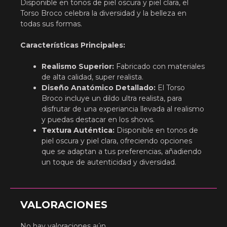
Disponible en tonos de piel oscura y piel clara, el
Torso Broco celebra la diversidad y la belleza en
todas sus formas.
Características Principales:
Realismo Superior:
Fabricado con materiales
de alta calidad, super realista.
Diseño Anatómico Detallado:
El Torso
Broco incluye un dildo ultra realista, para
disfrutar de una experiancia llevada al realismo
y puedas destacar en los shows.
Textura Auténtica:
Disponible en tonos de
piel oscura y piel clara, ofreciendo opciones
que se adaptan a tus preferencias, añadiendo
un toque de autenticidad y diversidad.
VALORACIONES
No hay valoraciones aún.