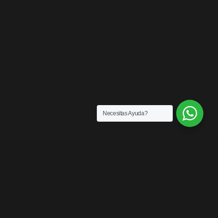
Necesitas Ayuda?