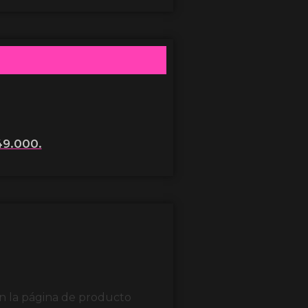
49.000.
en la página de producto