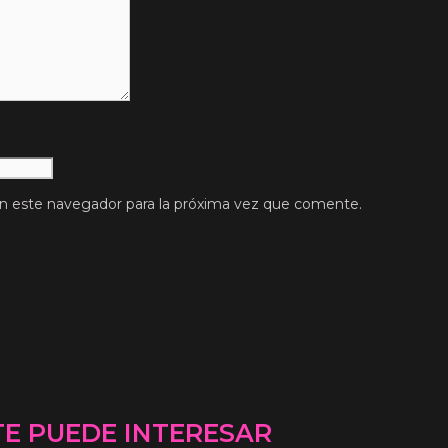
n este navegador para la próxima vez que comente.
TE PUEDE INTERESAR