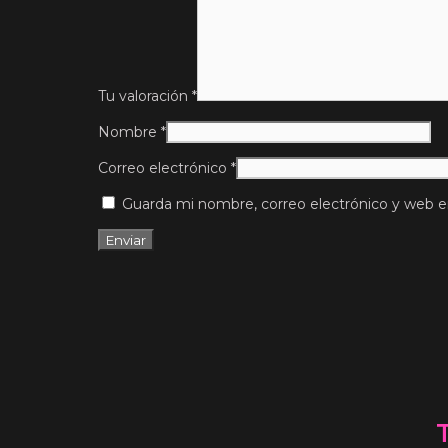
Tu valoración
*
Nombre
*
Correo electrónico
*
Guarda mi nombre, correo electrónico y web e