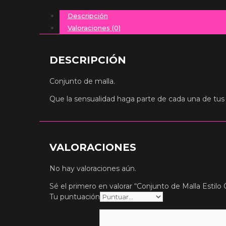
Descripción
Valoraciones (0)
DESCRIPCIÓN
Conjunto de malla.
Que la sensualidad haga parte de cada una de tus
VALORACIONES
No hay valoraciones aún.
Sé el primero en valorar “Conjunto de Malla Estilo C
Tu puntuación