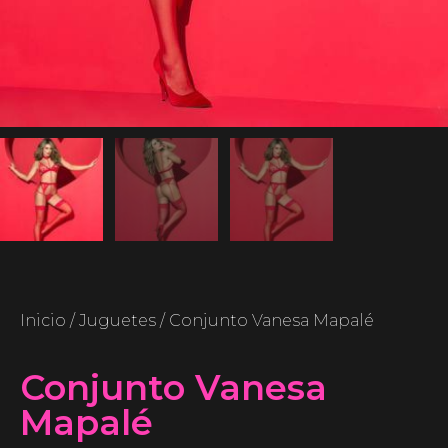
Inicio
/
Juguetes
/ Conjunto Vanesa Mapalé
Conjunto Vanesa
Mapalé