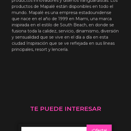
productos innovadores y diseños vanguardistas. Los
productos de Mapalé están disponibles en todo el
mundo. Mapalé es una empresa estadounidense
que nace en el año de 1999 en Miami, una marca
inspirada en el estilo de South Beach, en donde se
fusiona toda la calidez, servicio, dinamismo, diversión
y sensualidad que se vive en el día a día en esta
ciudad Inspiración que se ve reflejada en sus líneas
principales, resort y lencería.
TE PUEDE INTERESAR
¡Oferta!