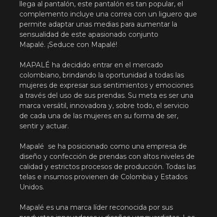
llega al pantalón, este pantalón es tan popular, el
complemento incluye una correa con un liguero que
permite adaptar unas medias para aumentar la
sensualidad de este apasionado conjunto
Mapalé. ¡Seduce con Mapalé!
MAPALÉ ha decidido entrar en el mercado
colombiano, brindando la oportunidad a todas las
mujeres de expresar sus sentimientos y emociones
a través del uso de sus prendas. Su meta es ser una
marca versátil, innovadora y, sobre todo, el servicio
de cada una de las mujeres en su forma de ser,
sentir y actuar.
Mapalé se ha posicionado como una empresa de
diseño y confección de prendas con altos niveles de
calidad y estrictos procesos de producción. Todas las
telas e insumos provienen de Colombia y Estados
Unidos.
Mapalé es una marca líder reconocida por sus