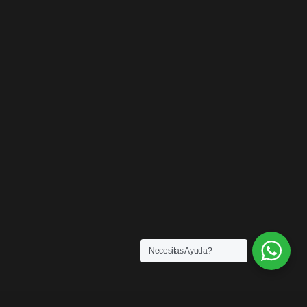
Necesitas Ayuda?