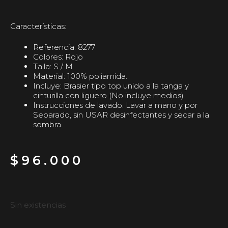
Características:
Referencia: 8277
Colores: Rojo
Talla: S / M
Material: 100% poliamida.
Incluye: Brasier tipo top unido a la tanga y
cinturilla con liguero (No incluye medios)
Instrucciones de lavado: Lavar a mano y por
Separado, sin USAR desinfectantes y secar a la
sombra.
$
96.000
Sin existencias