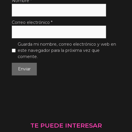
Nombre
*
Correo electrónico
*
Guarda mi nombre, correo electrónico y web en
este navegador para la próxima vez que
comente.
TE PUEDE INTERESAR