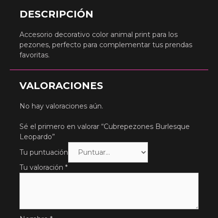
DESCRIPCIÓN
Accesorio decorativo color animal print para los
pezones, perfecto para complementar tus prendas
favoritas.
VALORACIONES
No hay valoraciones aún.
Sé el primero en valorar “Cubrepezones Burlesque
Leopardo”
Tu puntuación
Tu valoración
*