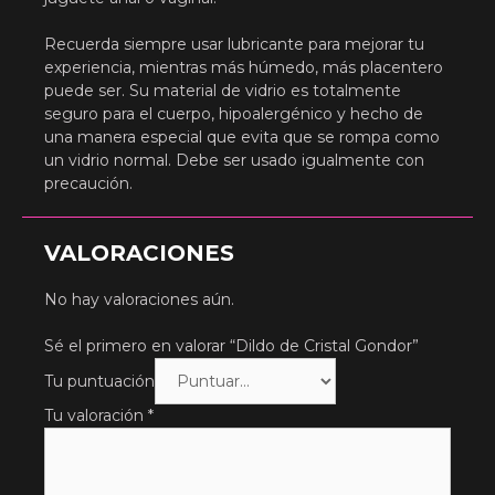
Recuerda siempre usar lubricante para mejorar tu
experiencia, mientras más húmedo, más placentero
puede ser. Su material de vidrio es totalmente
seguro para el cuerpo, hipoalergénico y hecho de
una manera especial que evita que se rompa como
un vidrio normal. Debe ser usado igualmente con
precaución.
VALORACIONES
No hay valoraciones aún.
Sé el primero en valorar “Dildo de Cristal Gondor”
Tu puntuación
Tu valoración
*