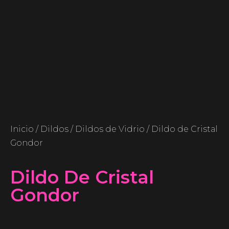
Inicio
/
Dildos
/
Dildos de Vidrio
/ Dildo de Cristal
Gondor
Dildo De Cristal
Gondor