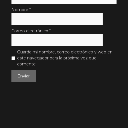
Nombre
*
Correo electrónico
*
Guarda mi nombre, correo electrónico y web en
este navegador para la próxima vez que
comente.