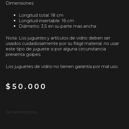
Dimensiones:
Longitud total: 18 cm
Longitud insertable: 16 cm
Diámetro: 3,5 en su parte mas ancha
Nota: Los juguetes y artículos de vidrio deben ser
usados cuidadosamente por su frágil material, no usar
este tipo de juguete si por alguna circunstancia
presenta golpes.
Los juguetes de vidrio no tienen garantía por mal uso.
$
50.000
Sin existencias