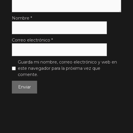
Nombre
*
Correo electrónico
*
Guarda mi nombre, correo electrónico y web en
este navegador para la próxima vez que
comente.