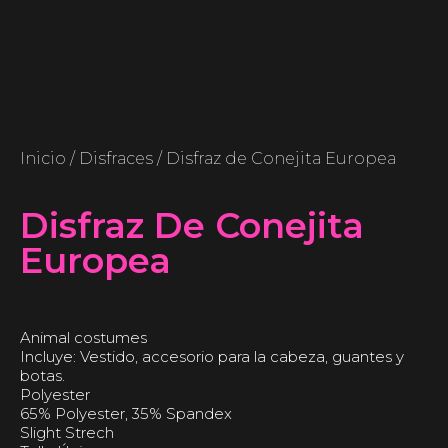
Inicio
/
Disfraces
/ Disfraz de Conejita Europea
Disfraz De Conejita
Europea
Animal costumes
Incluye: Vestido, accesorio para la cabeza, guantes y
botas.
Polyester
65% Polyester, 35% Spandex
Slight Strech