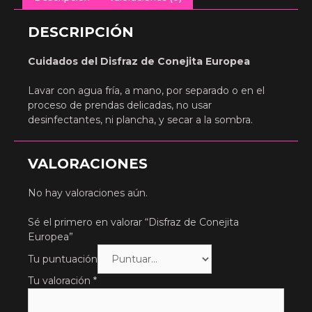
DESCRIPCIÓN
Cuidados del Disfraz de Conejita Europea
Lavar con agua fría, a mano, por separado o en el
proceso de prendas delicadas, no usar
desinfectantes, ni plancha, y secar a la sombra.
VALORACIONES
No hay valoraciones aún.
Sé el primero en valorar “Disfraz de Conejita
Europea”
Tu puntuación
Tu valoración
*