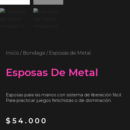
Inicio
/
Bondage
/ Esposas de Metal
Esposas De Metal
Esposas para las manos con sistema de liberación fácil.
Para practicar juegos fetichistas o de dominación.
$
54.000