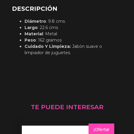
DESCRIPCIÓN
Diámetro
: 9.8 cms
Largo
: 22.6 cms
Material
: Metal
Peso
: 162 gramos
Cuidado Y Limpieza:
Jabón suave o
limpiador de juguetes.
TE PUEDE INTERESAR
¡Oferta!