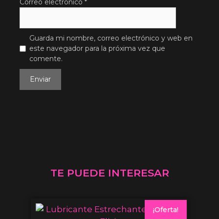
Correo electrónico
*
Guarda mi nombre, correo electrónico y web en
este navegador para la próxima vez que
comente.
TE PUEDE INTERESAR
¡Oferta!