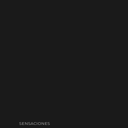
SENSACIONES