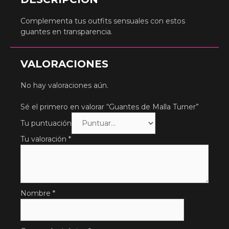
Complementa tus outfits sensuales con estos
guantes en transparencia.
VALORACIONES
No hay valoraciones aún.
Sé el primero en valorar “Guantes de Malla Turner”
Tu puntuación
Tu valoración
*
Nombre
*