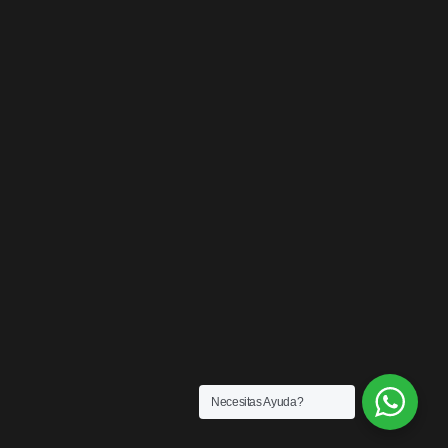
Necesitas Ayuda?