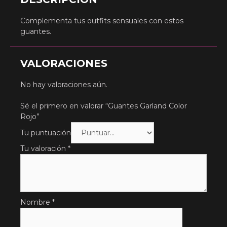
Complementa tus outfits sensuales con estos
guantes.
VALORACIONES
No hay valoraciones aún.
Sé el primero en valorar “Guantes Garland Color
Rojo”
Tu puntuación
Tu valoración
*
Nombre
*