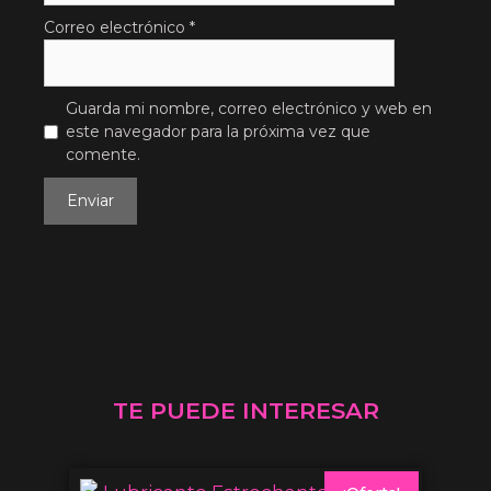
Correo electrónico
*
Guarda mi nombre, correo electrónico y web en
este navegador para la próxima vez que
comente.
TE PUEDE INTERESAR