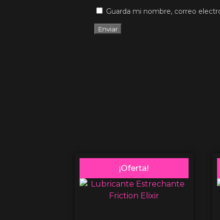
Guarda mi nombre, correo electr
¡Oferta!