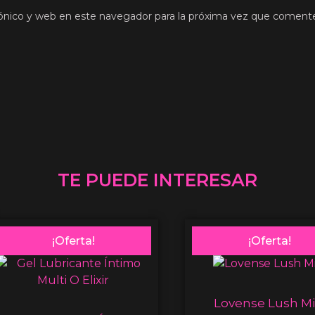
ónico y web en este navegador para la próxima vez que coment
TE PUEDE INTERESAR
¡Oferta!
¡Oferta!
Lovense Lush Mi