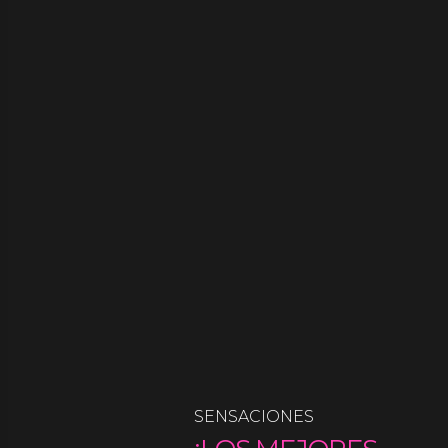
SENSACIONES