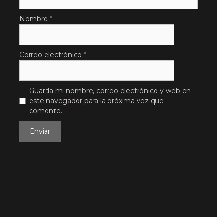
Nombre
*
Correo electrónico
*
Guarda mi nombre, correo electrónico y web en
este navegador para la próxima vez que
comente.