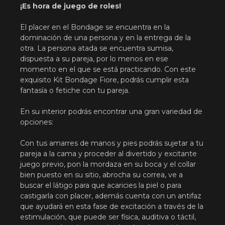
¡Es hora de juego de roles!
El placer en el Bondage se encuentra en la
dominación de una persona y en la entrega de la
otra. La persona atada se encuentra sumisa,
dispuesta a su pareja, por lo menos en ese
momento en el que se está practicando. Con este
exquisito Kit Bondage Fiore, podrás cumplir esta
fantasía o fetiche con tu pareja.
En su interior podrás encontrar una gran variedad de
opciones:
Con tus amarres de manos y pies podrás sujetar a tu
pareja a la cama y proceder al divertido y excitante
juego previo, pon la mordaza en su boca y el collar
bien puesto en su sitio, abrocha su correa, ve a
buscar el látigo para que acaricies la piel o para
castigarla con placer, además cuenta con un antifaz
que ayudará en esta fase de excitación a través de la
estimulación, que puede ser física, auditiva o táctil,