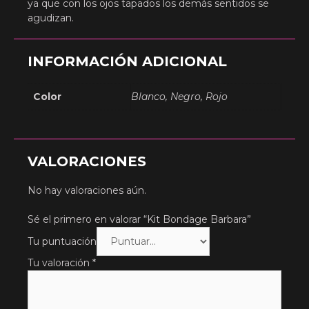
ya que con los ojos tapados los demás sentidos se
agudizan.
INFORMACIÓN ADICIONAL
Color
Blanco, Negro, Rojo
VALORACIONES
No hay valoraciones aún.
Sé el primero en valorar “Kit Bondage Barbara”
Tu puntuación
Tu valoración
*