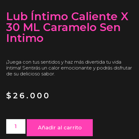
Lub Íntimo Caliente X
30 ML Caramelo Sen
Intimo
¡Juega con tus sentidos y haz más divertida tu vida
íntima! Sentirás un calor emocionante y podrás disfrutar
de su delicioso sabor.
$
26.000
Añadir al carrito