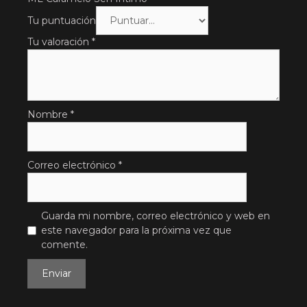
Tu puntuación
Tu valoración
*
Nombre
*
Correo electrónico
*
Guarda mi nombre, correo electrónico y web en
este navegador para la próxima vez que
comente.