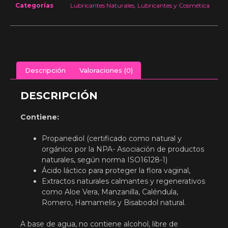
Categorías
Lubricantes Naturales
,
Lubricantes y Cosmética
Descripción
Valoraciones (0)
DESCRIPCIÓN
Contiene:
Propanediol (certificado como natural y
orgánico por la NPA- Asociación de productos
naturales, según norma ISO16128-1)
Ácido láctico para proteger la flora vaginal,
Extractos naturales calmantes y regenerativos
como Aloe Vera, Manzanilla, Caléndula,
Romero, Hamamelis y Bisabodol natural.
A base de agua, no contiene alcohol, libre de