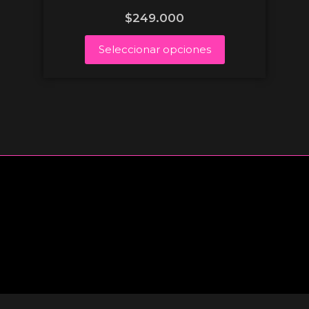
$
249.000
Seleccionar opciones