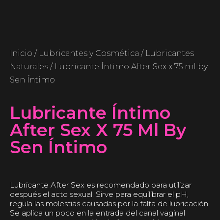
Inicio
/
Lubricantes y Cosmética
/
Lubricantes
Naturales
/ Lubricante Íntimo After Sex x 75 ml by
Sen Íntimo
Lubricante Íntimo
After Sex X 75 Ml By
Sen Íntimo
Lubricante After Sex es recomendado para utilizar
después el acto sexual. Sirve para equilibrar el pH,
regula las molestias causadas por la falta de lubricación.
Se aplica un poco en la entrada del canal vaginal