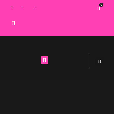
0
Lista de deseos