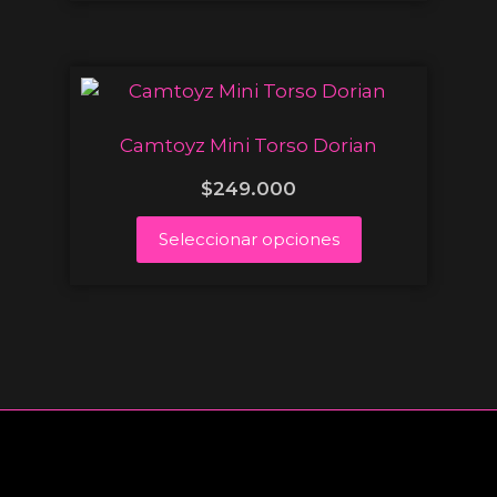
Camtoyz Mini Torso Dorian
$
249.000
Seleccionar opciones