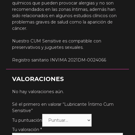
químicos que pueden provocar alergias y no son
recomendados en las zonas íntimas, además han
sido relacionados en algunos estudios clínicos con
problemas graves de salud como la aparición de
cáncer.
Nuestro CUM Sensitive es compatible con
preservativos y juguetes sexuales.
Registro sanitario INVIMA 2021DM-0024066
VALORACIONES
No hay valoraciones aún.
Sé el primero en valorar “Lubricante Íntimo Cum
Sensitive”
Tu puntuación
Tu valoración
*