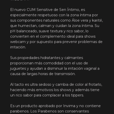
El nuevo CUM Sensitive de Sen Íntimo, es
especialmente respetuoso con la zona íntima por
sus componentes naturales como Áloe vera y karité,
que humectan, calman y cuidan la zona íntima. Su
pH balanceado, suave textura y rico sabor, lo
convierten en el complemento ideal para shows
webcam y por supuesto para prevenir problemas de
irritación.
Sus propiedades hidratantes y calmantes
proporcionan más comodidad con el uso de
juguetes y ayudan a disminuir la irritación vaginal a
causa de largas horas de transmisión.
Al tacto es ultra sedoso y cambia de color al frotarlo,
haciendo más emotivos los shows y además tiene
un rico sabor para complacer a los tippers.
Es un producto aprobado por Invima y no contiene
parabenos. Los Parabenos son conservantes