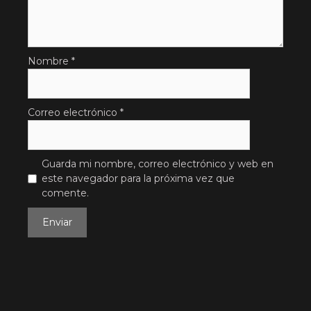
Nombre
*
Correo electrónico
*
Guarda mi nombre, correo electrónico y web en
este navegador para la próxima vez que
comente.