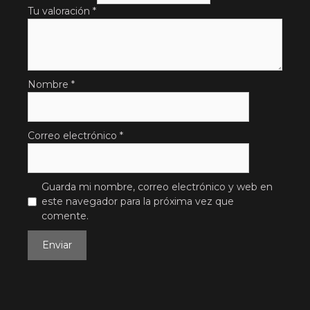
Tu valoración
*
Nombre
*
Correo electrónico
*
Guarda mi nombre, correo electrónico y web en
este navegador para la próxima vez que
comente.