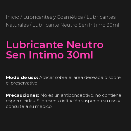
Inicio
/
Lubricantes y Cosmética
/
Lubricantes
Naturales
/ Lubricante Neutro Sen Intimo 30ml
Lubricante Neutro
Sen Intimo 30ml
Modo de uso:
Aplicar sobre el área deseada o sobre
el preservativo.
Precauciones:
No es un anticonceptivo, no contiene
espermicidas. Si presenta irritación suspenda su uso y
consulte a su médico.