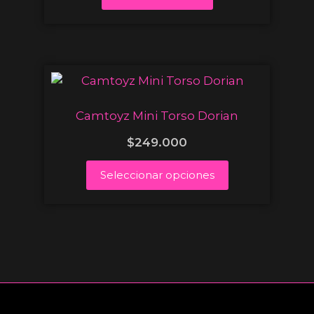
Camtoyz Mini Torso Dorian
$
249.000
Seleccionar opciones