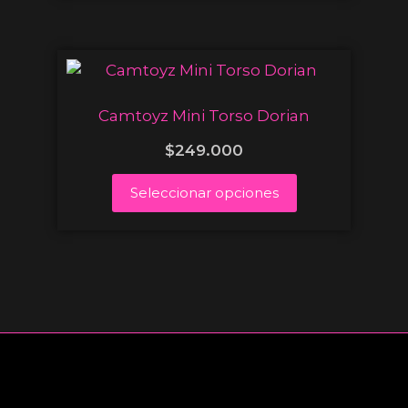
Camtoyz Mini Torso Dorian
$
249.000
Seleccionar opciones