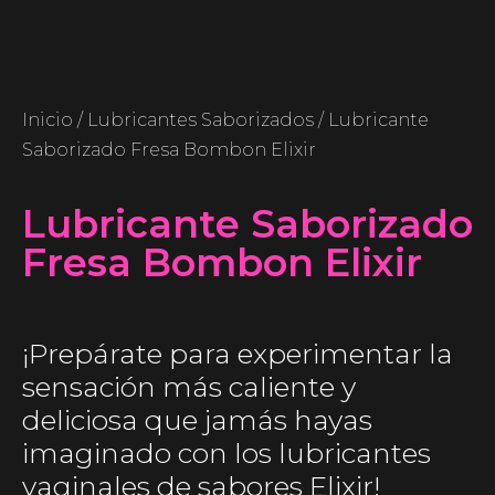
Inicio
/
Lubricantes Saborizados
/ Lubricante
Saborizado Fresa Bombon Elixir
Lubricante Saborizado
Fresa Bombon Elixir
¡Prepárate para experimentar la
sensación más caliente y
deliciosa que jamás hayas
imaginado con los lubricantes
vaginales de sabores Elixir!