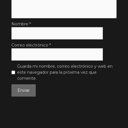
Nombre
*
Correo electrónico
*
Guarda mi nombre, correo electrónico y web en
este navegador para la próxima vez que
comente.