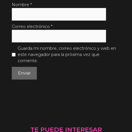
Nombre
*
Correo electrónico
*
Guarda mi nombre, correo electrónico y web en
este navegador para la próxima vez que
comente.
TE PUEDE INTERESAR