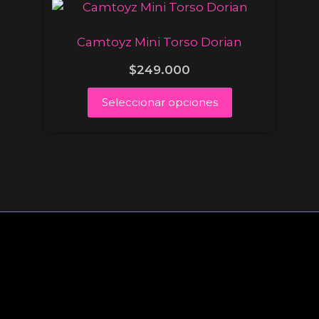
Camtoyz Mini Torso Dorian
$
249.000
Seleccionar opciones