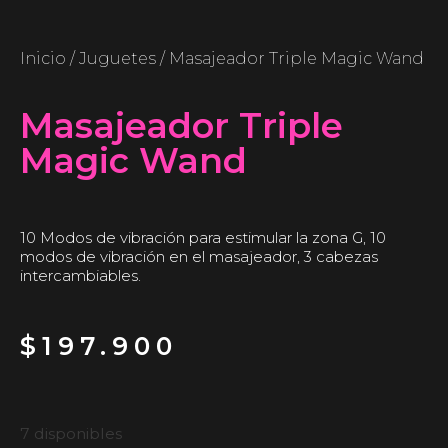
Inicio
/
Juguetes
/ Masajeador Triple Magic Wand
Masajeador Triple
Magic Wand
10 Modos de vibración para estimular la zona G, 10
modos de vibración en el masajeador, 3 cabezas
intercambiables.
$
197.900
7 disponibles