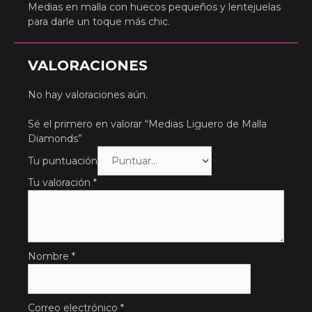
Medias en malla con huecos pequeños y lentejuelas
para darle un toque más chic.
VALORACIONES
No hay valoraciones aún.
Sé el primero en valorar “Medias Liguero de Malla
Diamonds”
Tu puntuación
Tu valoración
*
Nombre
*
Correo electrónico
*