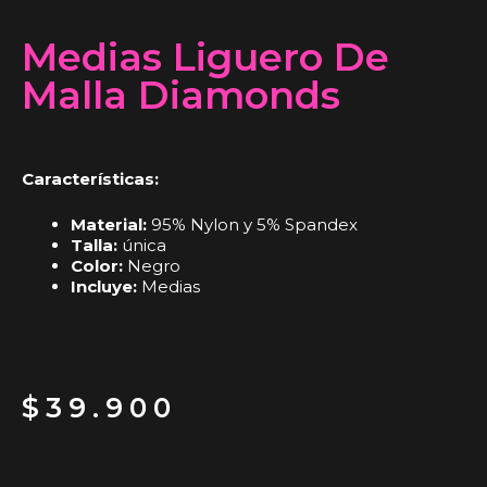
Medias Liguero De
Malla Diamonds
Características:
Material:
95% Nylon y 5% Spandex
Talla:
única
Color:
Negro
Incluye:
Medias
$
39.900