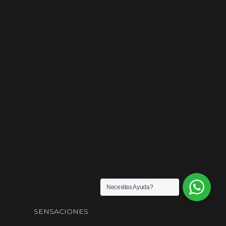
Necesitas Ayuda?
SENSACIONES