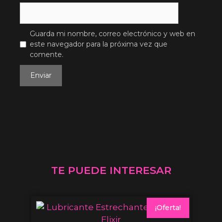
Guarda mi nombre, correo electrónico y web en
este navegador para la próxima vez que
comente.
TE PUEDE INTERESAR
¡Oferta!