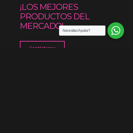
¡LOS MEJORES
PRODUCTOS DEL
MERCADO!
Necesitas Ayuda?
Contáctanos