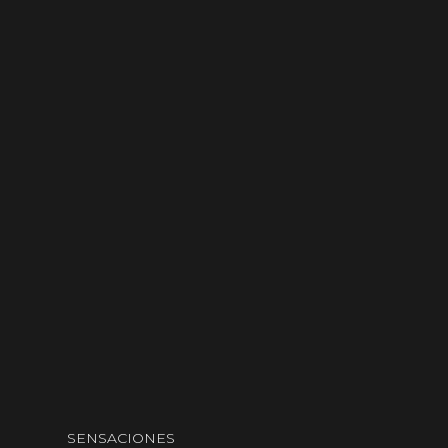
SENSACIONES