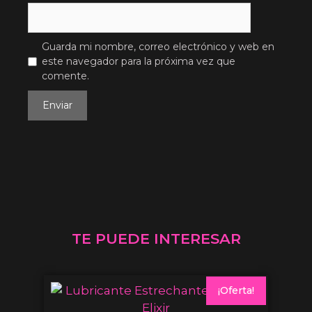
Guarda mi nombre, correo electrónico y web en
este navegador para la próxima vez que
comente.
TE PUEDE INTERESAR
¡Oferta!