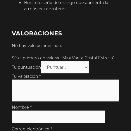
Bonito diseño de mango que aumenta la
atmósfera de interés
VALORACIONES
No hay valoraciones aún.
Sé el primero en valorar “Mini Varita Cristal Estrella”
Tu puntuación
Tu valoración
*
Nombre
*
Correo electrónico
*