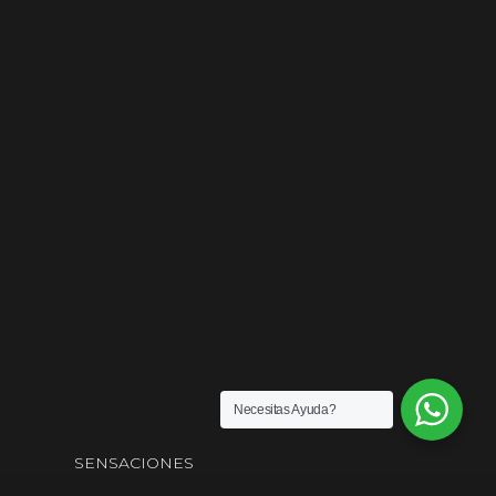
Necesitas Ayuda?
SENSACIONES