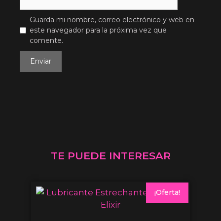
Guarda mi nombre, correo electrónico y web en
este navegador para la próxima vez que
comente.
TE PUEDE INTERESAR
¡Oferta!