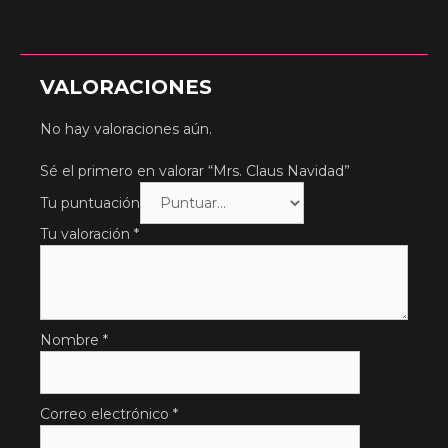
VALORACIONES
No hay valoraciones aún.
Sé el primero en valorar “Mrs. Claus Navidad”
Tu puntuación
Tu valoración
*
Nombre
*
Correo electrónico
*