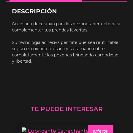
DESCRIPCIÓN
Accesorio decorativo para los pezones, perfecto para
complementar tus prendas favoritas.
Su tecnología adhesiva permite que sea reutilizable
según el cuidado al usarla y su tamaño cubre
completamente los pezones brindando comodidad
y libertad.
TE PUEDE INTERESAR
¡Oferta!