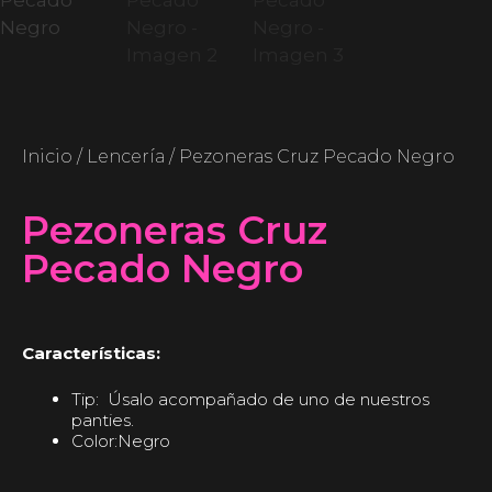
Inicio
/
Lencería
/ Pezoneras Cruz Pecado Negro
Pezoneras Cruz
Pecado Negro
Características:
Tip: Úsalo acompañado de uno de nuestros
panties.
Color:Negro