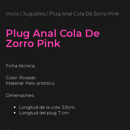
Inicio
/
Juguetes
/ Plug Anal Cola De Zorro Pink
Plug Anal Cola De
Zorro Pink
Ficha técnica:
Color: Rosado
Material: Pelo sintético
Dimensiones:
Longitud de la cola: 3,9cm.
Longitud del plug: 7 cm