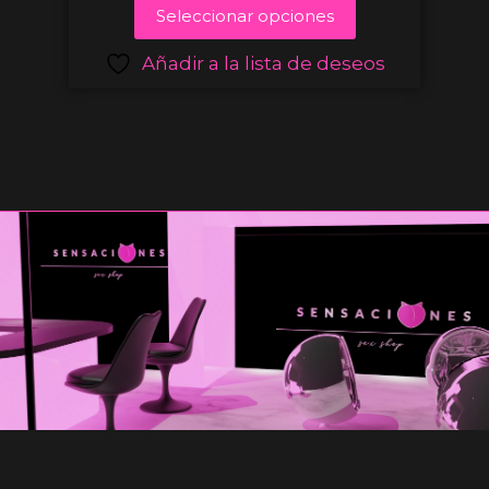
Seleccionar opciones
Añadir a la lista de deseos