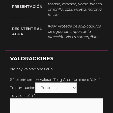
rosado, morado, verde, blanco,
PRESENTACIÓN
amarillo, azul, violeta, naranja,
fucsia
IPX4: Protege de salpicaduras
RESISTENTE AL
de agua, sin importar la
AGUA
dirección. No es sumergible.
VALORACIONES
No hay valoraciones aún.
Sé el primero en valorar “Plug Anal Luminoso Yako”
Tu puntuación
Tu valoración
*