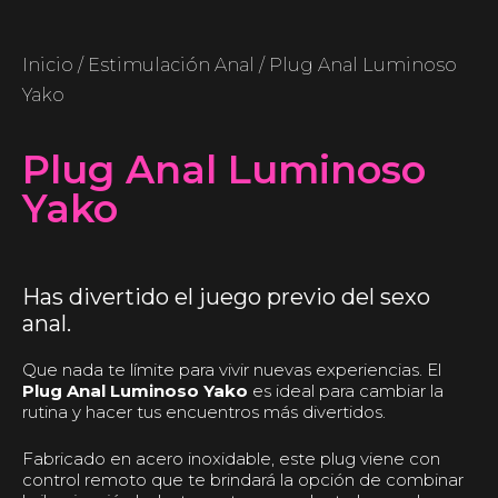
Inicio
/
Estimulación Anal
/ Plug Anal Luminoso
Yako
Plug Anal Luminoso
Yako
Has divertido el juego previo del sexo
anal.
Que nada te límite para vivir nuevas experiencias. El
Plug Anal Luminoso Yako
es ideal para cambiar la
rutina y hacer tus encuentros más divertidos.
Fabricado en acero inoxidable, este plug viene con
control remoto que te brindará la opción de combinar