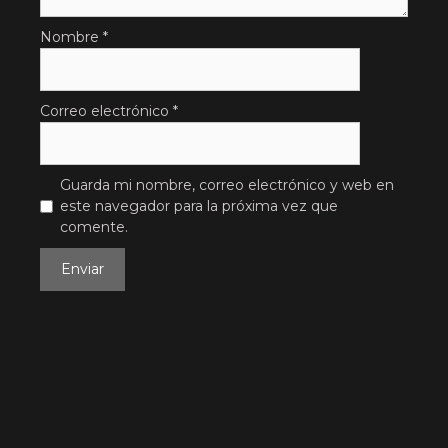
Nombre
*
Correo electrónico
*
Guarda mi nombre, correo electrónico y web en
este navegador para la próxima vez que
comente.