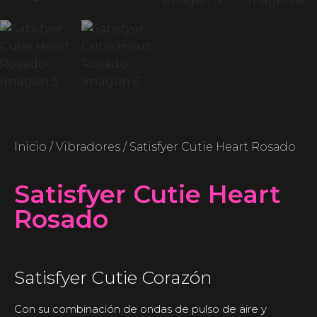
Inicio
/
Vibradores
/ Satisfyer Cutie Heart Rosado
Satisfyer Cutie Heart
Rosado
Satisfyer Cutie Corazón
Con su combinación de ondas de pulso de aire y