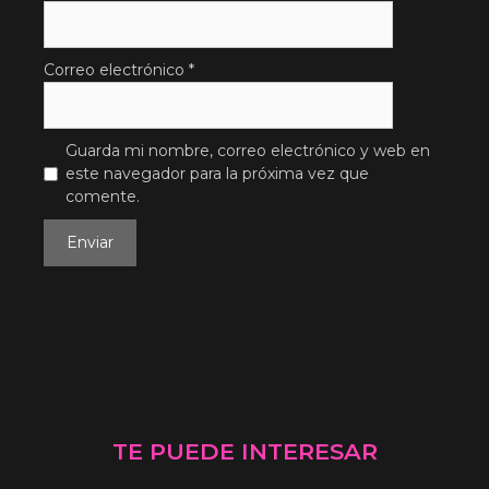
Correo electrónico
*
Guarda mi nombre, correo electrónico y web en
este navegador para la próxima vez que
comente.
TE PUEDE INTERESAR