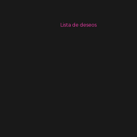
Lista de deseos