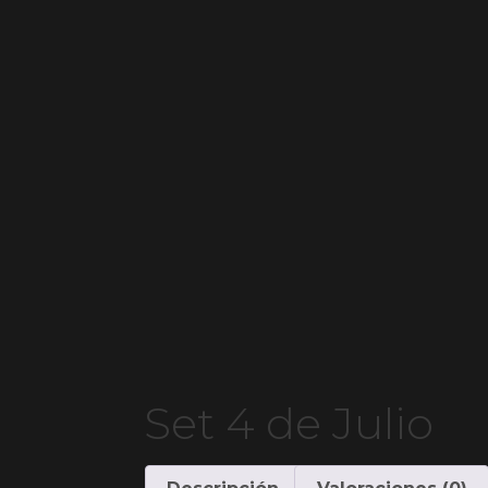
Set 4 de Julio