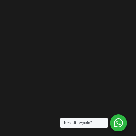
Necesitas Ayuda?