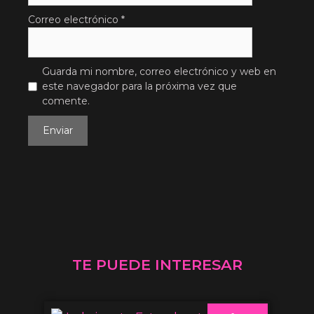
Correo electrónico
*
Guarda mi nombre, correo electrónico y web en
este navegador para la próxima vez que
comente.
TE PUEDE INTERESAR