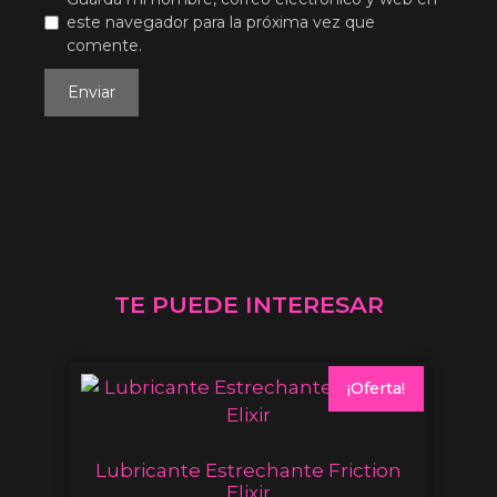
este navegador para la próxima vez que
comente.
TE PUEDE INTERESAR
¡Oferta!
Lubricante Estrechante Friction
Elixir