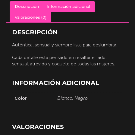
Descripción
Información adicional
Valoraciones (0)
DESCRIPCIÓN
Auténtica, sensual y siempre lista para deslumbrar.
Cada detalle esta pensado en resaltar el lado,
sensual, atrevido y coqueto de todas las mujeres.
INFORMACIÓN ADICIONAL
Color
Blanco, Negro
VALORACIONES