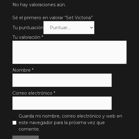
No hay valoraciones aún.
Sé el primero en valorar “Set Victoria”
Tu puntuación
Tu valoración
*
Nombre
*
Correo electrónico
*
Guarda mi nombre, correo electrónico y web en
este navegador para la próxima vez que
comente.