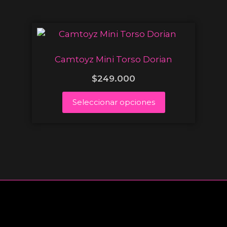
Camtoyz Mini Torso Dorian
$
249.000
Seleccionar opciones