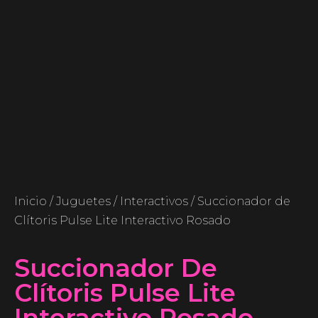
Inicio
/
Juguetes
/
Interactivos
/ Succionador de
Clítoris Pulse Lite Interactivo Rosado
Succionador De
Clítoris Pulse Lite
Interactivo Rosado