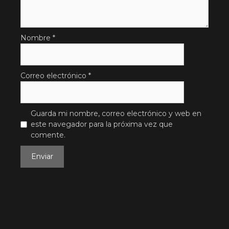
Nombre
*
Correo electrónico
*
Guarda mi nombre, correo electrónico y web en
este navegador para la próxima vez que
comente.