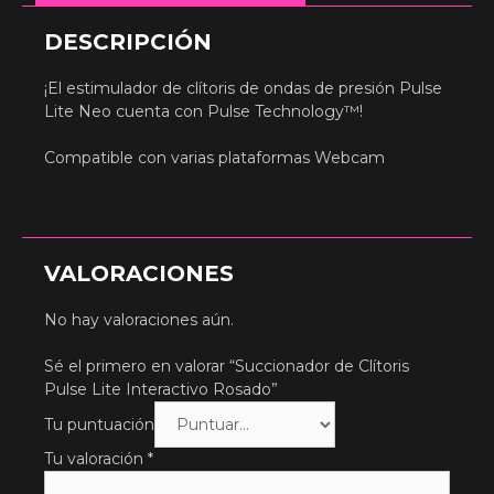
DESCRIPCIÓN
¡El estimulador de clítoris de ondas de presión Pulse
Lite Neo cuenta con Pulse Technology™!
Compatible con varias plataformas Webcam
VALORACIONES
No hay valoraciones aún.
Sé el primero en valorar “Succionador de Clítoris
Pulse Lite Interactivo Rosado”
Tu puntuación
Tu valoración
*