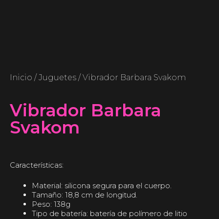
Inicio
/
Juguetes
/ Vibrador Barbara Svakom
Vibrador Barbara
Svakom
Características:
Material: silicona segura para el cuerpo.
Tamaño: 18,8 cm de longitud.
Peso: 138g
Tipo de batería: batería de polímero de litio