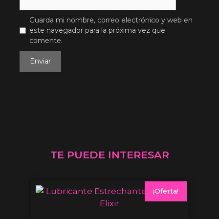
Guarda mi nombre, correo electrónico y web en
este navegador para la próxima vez que
comente.
TE PUEDE INTERESAR
¡Oferta!