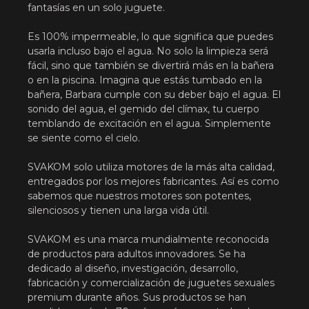
fantasías en un solo juguete.
Es 100% impermeable, lo que significa que puedes
usarla incluso bajo el agua. No solo la limpieza será
fácil, sino que también se divertirá más en la bañera
o en la piscina. Imagina que estás tumbado en la
bañera, Barbara cumple con su deber bajo el agua. El
sonido del agua, el gemido del clímax, tu cuerpo
temblando de excitación en el agua. Simplemente
se siente como el cielo.
SVAKOM solo utiliza motores de la más alta calidad,
entregados por los mejores fabricantes. Así es como
sabemos que nuestros motores son potentes,
silenciosos y tienen una larga vida útil.
SVAKOM es una marca mundialmente reconocida
de productos para adultos innovadores. Se ha
dedicado al diseño, investigación, desarrollo,
fabricación y comercialización de juguetes sexuales
premium durante años. Sus productos se han