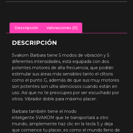
Descripción
Valoraciones (0)
DESCRIPCIÓN
Svakom Barbara tiene 5 modos de vibración y 5
diferentes intensidades, está equipada con dos
potentes motores de alta frecuencia, que podrán
estimular sus áreas más sensibles tanto el clítoris
como el punto G, además de que sus muy motores
son potentes son ultra silenciosos cuando están en
uso. Así que no te preocupes por ser escuchado por
otros. Vibrador doble para máximo placer.
Barbara también tiene el modo
inteligente SVAKOM que te transportará a otro
mundo, simplemente haz clic en la tecla S y deja
que comience tu placer, es como el mundo lleno de