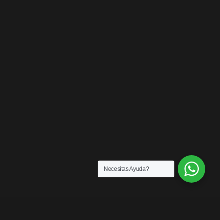
Necesitas Ayuda?