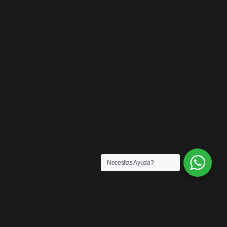
Necesitas Ayuda?