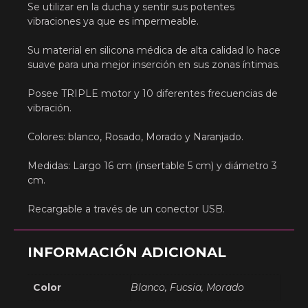
Se utilizar en la ducha y sentir sus potentes
vibraciones ya que es impermeable.
Su material en silicona médica de alta calidad lo hace
suave para una mejor inserción en sus zonas íntimas.
Posee TRIPLE motor y 10 diferentes frecuencias de
vibración.
Colores: blanco, Rosado, Morado y Naranjado.
Medidas: Largo 16 cm (insertable 5 cm) y diámetro 3
cm.
Recargable a través de un conector USB.
INFORMACIÓN ADICIONAL
Color
Blanco, Fucsia, Morado