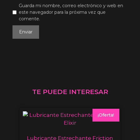
Guarda mi nombre, correo electrónico y web en
este navegador para la próxima vez que
comente.
TE PUEDE INTERESAR
¡Oferta!
Lubricante Estrechante Friction