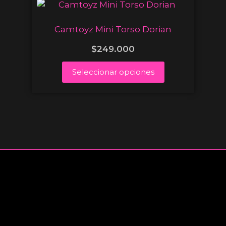
Camtoyz Mini Torso Dorian
$
249.000
Seleccionar opciones