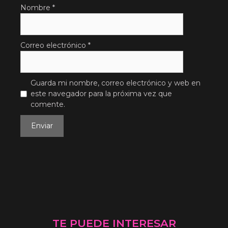
Nombre
*
Correo electrónico
*
Guarda mi nombre, correo electrónico y web en
este navegador para la próxima vez que
comente.
TE PUEDE INTERESAR