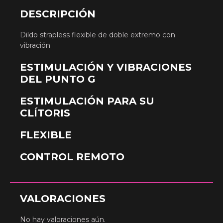
DESCRIPCIÓN
Dildo strapless flexible de doble extremo con
vibración
ESTIMULACIÓN Y VIBRACIONES
DEL PUNTO G
ESTIMULACIÓN PARA SU
CLÍTORIS
FLEXIBLE
CONTROL REMOTO
VALORACIONES
No hay valoraciones aún.