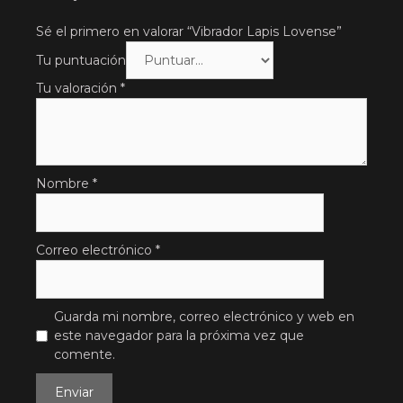
Sé el primero en valorar “Vibrador Lapis Lovense”
Tu puntuación
Tu valoración
*
Nombre
*
Correo electrónico
*
Guarda mi nombre, correo electrónico y web en
este navegador para la próxima vez que
comente.