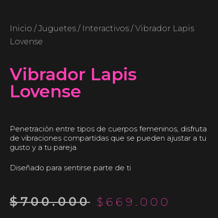
Inicio
/
Juguetes
/
Interactivos
/ Vibrador Lapis
Lovense
Vibrador Lapis
Lovense
Penetración entre tipos de cuerpos femeninos, disfruta
de vibraciones compartidas que se pueden ajustar a tu
gusto y a tu pareja.
Diseñado para sentirse parte de ti
$
700.000
$
669.000