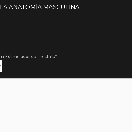
 LA ANATOMÍA MASCULINA
om Estimulador de Próstata”