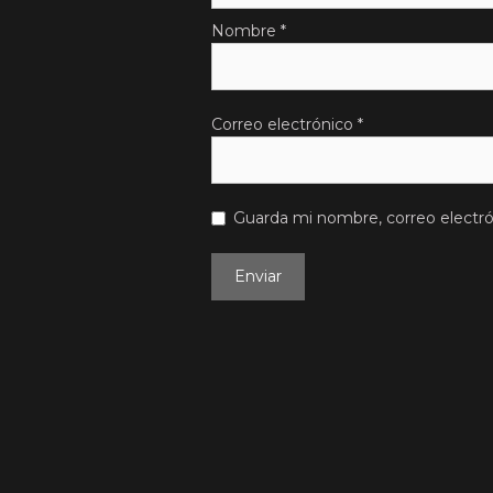
Nombre
*
Correo electrónico
*
Guarda mi nombre, correo electr