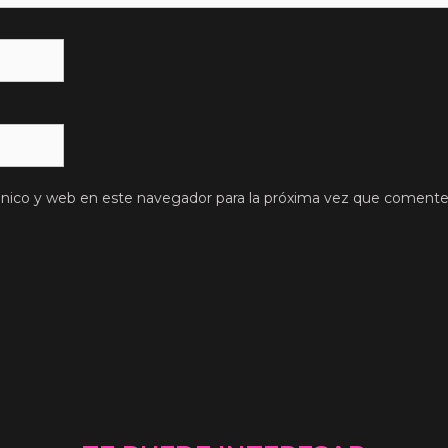
ónico y web en este navegador para la próxima vez que comente