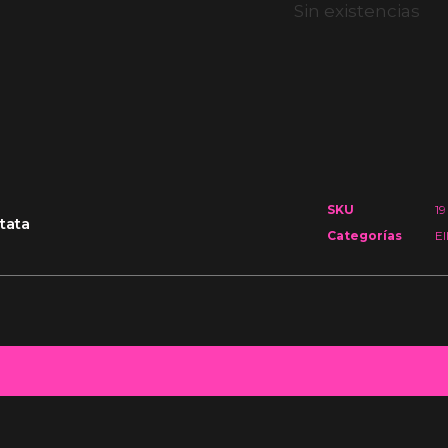
Sin existencias
SKU
19
tata
Categorías
El