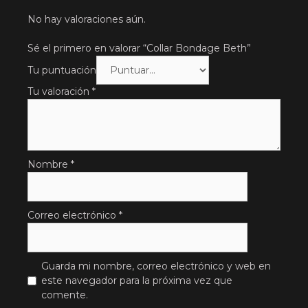
No hay valoraciones aún.
Sé el primero en valorar “Collar Bondage Beth”
Tu puntuación
Tu valoración
*
Nombre
*
Correo electrónico
*
Guarda mi nombre, correo electrónico y web en
este navegador para la próxima vez que
comente.