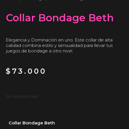
Collar Bondage Beth
Elegancia y Dominación en uno. Este collar de alta
calidad combina estilo y sensualidad para llevar tus
juegos de bondage a otro nivel.
$
73.000
Sin existencias
Collar Bondage Beth